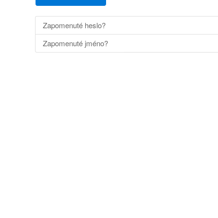
Zapomenuté heslo?
Zapomenuté jméno?